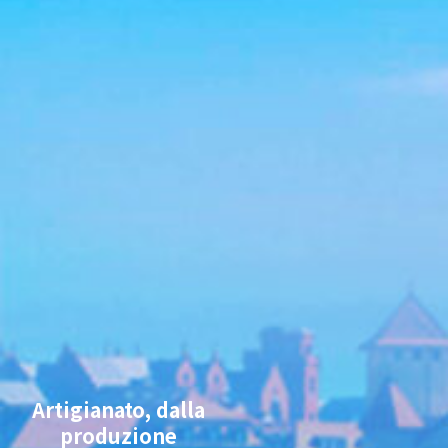
Artigianato, dalla
produzione