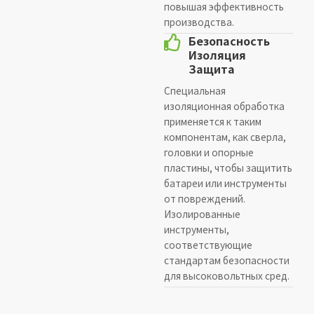
повышая эффективность
производства.
Безопасность
Изоляция
Защита
Специальная
изоляционная обработка
применяется к таким
компонентам, как сверла,
головки и опорные
пластины, чтобы защитить
батареи или инструменты
от повреждений.
Изолированные
инструменты,
соответствующие
стандартам безопасности
для высоковольтных сред.