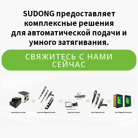
SUDONG предоставляет
комплексные решения
для автоматической подачи и
умного затягивания.
СВЯЖИТЕСЬ С НАМИ
СЕЙЧАС