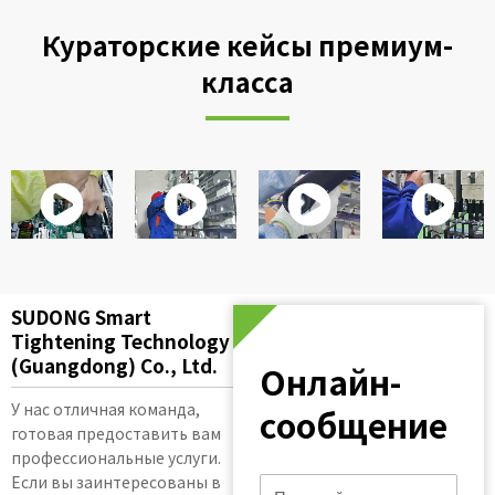
Кураторские кейсы премиум-
класса
SUDONG Smart
Tightening Technology
(Guangdong) Co., Ltd.
Онлайн-
У нас отличная команда,
сообщение
готовая предоставить вам
профессиональные услуги.
Если вы заинтересованы в
Имя