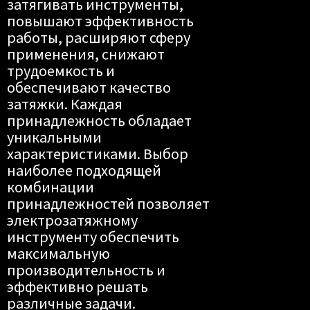
затягивать инструменты,
повышают эффективность
работы, расширяют сферу
применения, снижают
трудоемкость и
обеспечивают качество
затяжки. Каждая
принадлежность обладает
уникальными
характеристиками. Выбор
наиболее подходящей
комбинации
принадлежностей позволяет
электрозатяжному
инструменту обеспечить
максимальную
производительность и
эффективно решать
различные задачи.