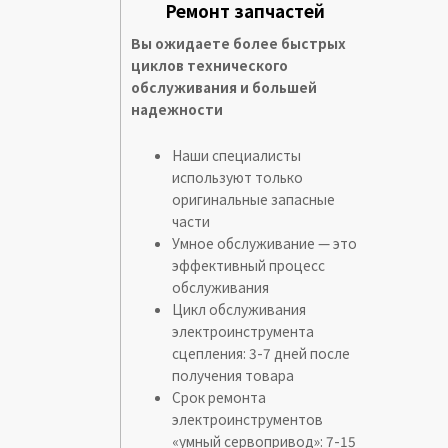
Ремонт запчастей
Вы ожидаете более быстрых
циклов технического
обслуживания и большей
надежности
Наши специалисты
используют только
оригинальные запасные
части
Умное обслуживание — это
эффективный процесс
обслуживания
Цикл обслуживания
электроинструмента
сцепления: 3-7 дней после
получения товара
Срок ремонта
электроинструментов
«умный сервопривод»: 7-15