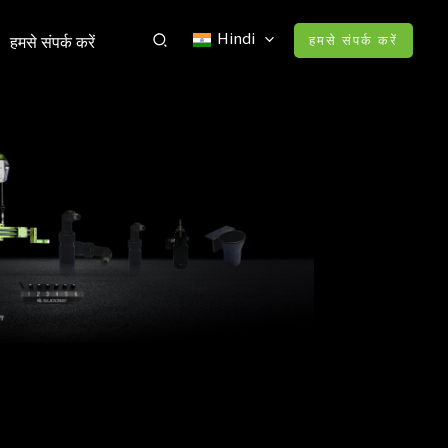
Hindi
हमसे संपर्क करें
हमसे संपर्क करें