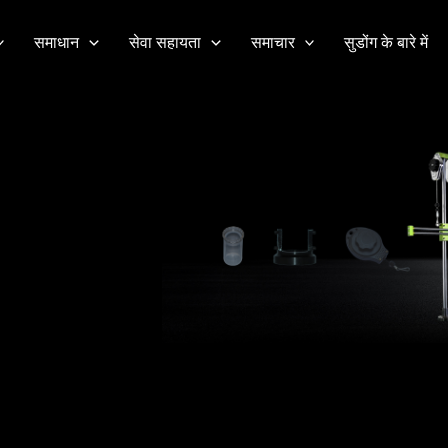
समाधान
सेवा सहायता
समाचार
सुडोंग के बारे में