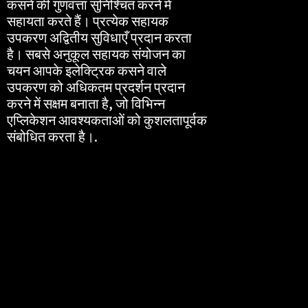
कसने की गुणवत्ता सुनिश्चित करने में
सहायता करते हैं। प्रत्येक सहायक
उपकरण अद्वितीय सुविधाएँ प्रदान करता
है। सबसे अनुकूल सहायक संयोजन का
चयन आपके इलेक्ट्रिक कसने वाले
उपकरण को अधिकतम प्रदर्शन प्रदान
करने में सक्षम बनाता है, जो विभिन्न
एप्लिकेशन आवश्यकताओं को कुशलतापूर्वक
संबोधित करता है।.