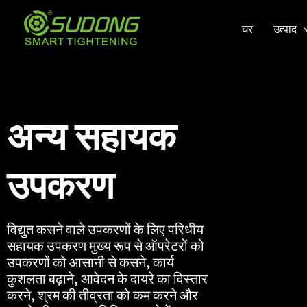
सामग्री
पर
घर
उत्पाद
जाएं
अन्य सहायक
उपकरण
विद्युत कसने वाले उपकरणों के लिए परिधीय
सहायक उपकरण मुख्य रूप से ऑपरेटरों को
उपकरणों को आसानी से कसने, कार्य
कुशलता बढ़ाने, आवेदन के दायरे का विस्तार
करने, श्रम की तीव्रता को कम करने और